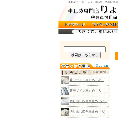
車止めカーストッパー自転車止め＠駐車場