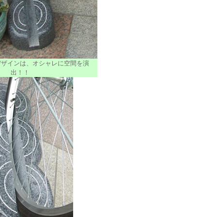
デザインは、オシャレに空間を演
出！！