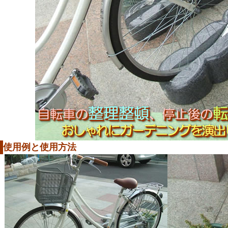
使用例と使用方法