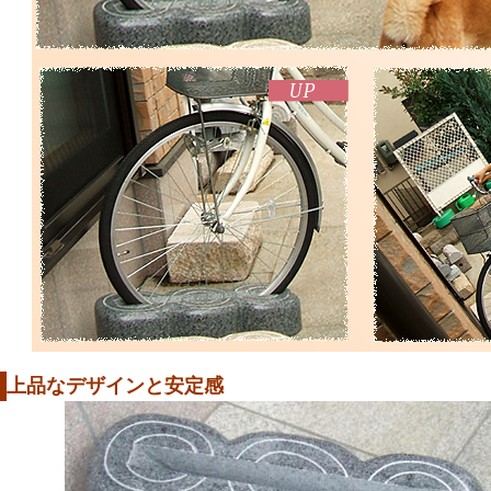
上品なデザインと安定感