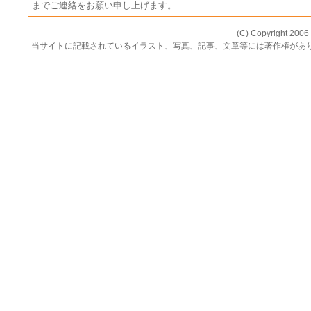
までご連絡をお願い申し上げます。
(C) Copyright 2006 
当サイトに記載されているイラスト、写真、記事、文章等には著作権があ